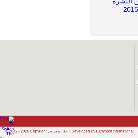
Earlyhost International
© 2012 - 2026 Copyright عقارية جروب :: Developed By