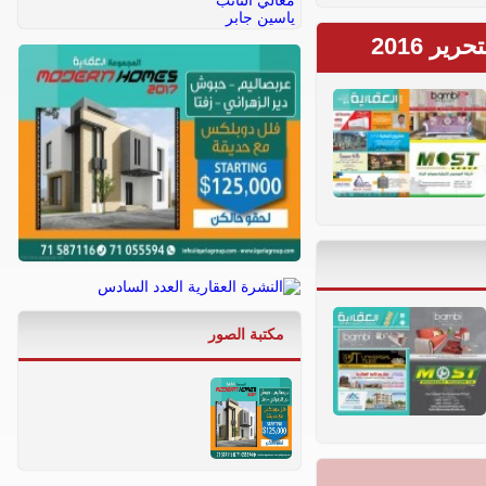
ر 2016
مكتبة الصور